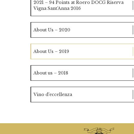
2021 – 94 Points at Roero DOCG Riserva
Vigna Sant’Anna 2016
About Us – 2020
About Us – 2019
About us – 2018
Vino d’eccellenza