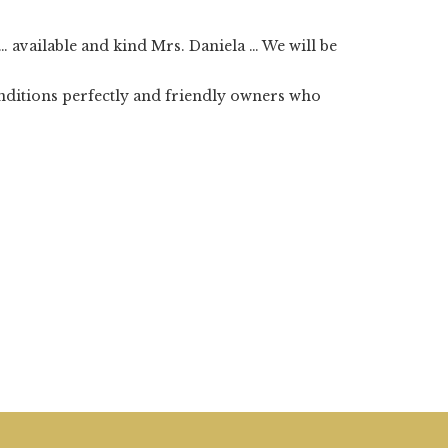
… available and kind Mrs. Daniela … We will be
onditions perfectly and friendly owners who